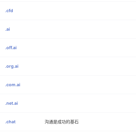
.cfd
.ai
.off.ai
.org.ai
.com.ai
.net.ai
.chat
沟通是成功的基石