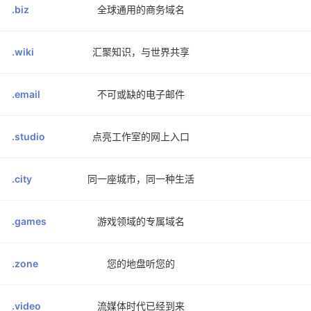
.biz
全球通用的商务域名
.wiki
汇聚知识，与世界共享
.email
不可或缺的电子邮件
.studio
点亮工作室的网上入口
.city
同一座城市，同一种生活
.games
游戏领域的专属域名
.zone
您的地盘听您的
.video
流媒体时代已经到来