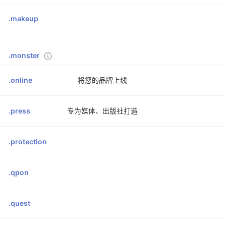
.makeup
.monster
.online
将您的品牌上线
.press
专为媒体、出版社打造
.protection
.qpon
.quest