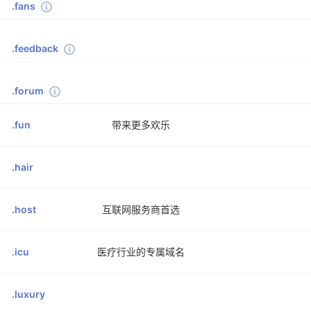
.fans
.feedback
.forum
.fun
带来更多欢乐
.hair
.host
互联网服务商首选
.icu
医疗行业的专属域名
.luxury