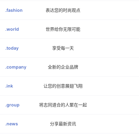
.fashion
表达您的时尚观点
.world
世界给你无限可能
.today
享受每一天
.company
全新的企业品牌
.ink
让您的创意展翅飞翔
.group
将志同道合的人聚在一起
.news
分享最新资讯