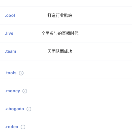
.cool
打造行业酷站
.live
全民参与的直播时代
.team
因团队而成功
.tools
.money
.abogado
.rodeo