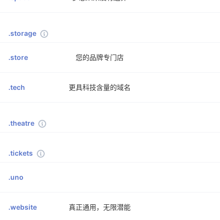
.storage
.store
您的品牌专门店
.tech
更具科技含量的域名
.theatre
.tickets
.uno
.website
真正通用，无限潜能