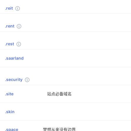
.reit
.rent
.rest
.saarland
.security
.site
站点必备域名
.skin
.space
梦想从来没有边界