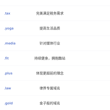
.tax
完美满足税务需求
.yoga
提高生活品质
.media
针对媒体行业
.fit
持续健身，拥抱酷站
.plus
体现更超前的理念
.law
律界专属域名
.gold
金子般的域名