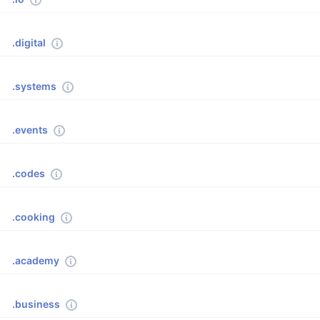
.digital
.systems
.events
.codes
.cooking
.academy
.business