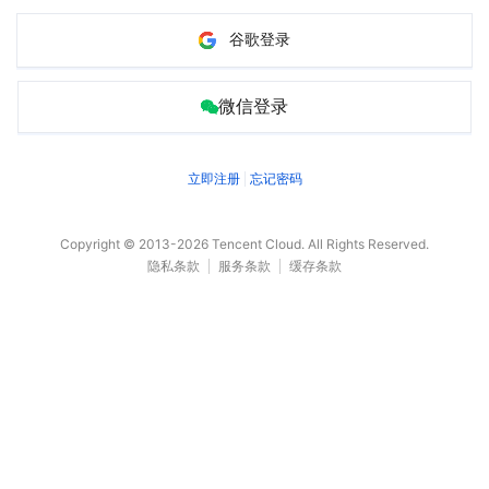
谷歌登录
微信登录
立即注册
忘记密码
Copyright © 2013-
2026
Tencent Cloud. All Rights Reserved.
隐私条款
服务条款
缓存条款