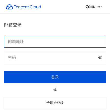
简体中文
邮箱登录
登录
或
子用户登录